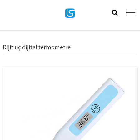
Rijit uç dijital termometre