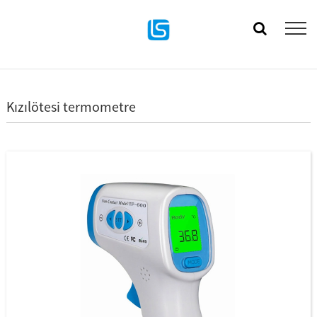
Kızılötesi termometre