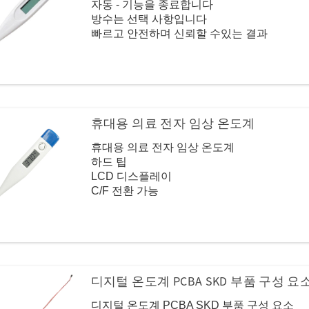
자동 - 기능을 종료합니다
방수는 선택 사항입니다
빠르고 안전하며 신뢰할 수있는 결과
안정적인 품질, 좋은 가격
각 병원 및 가정용 모델에 인기가 있습니다
휴대용 의료 전자 임상 온도계
휴대용 의료 전자 임상 온도계
하드 팁
LCD 디스플레이
C/F 전환 가능
마지막 메모리 기능
안전하고 빠르며 정확합니다
사용하기 쉽고 저장합니다
디지털 온도계 PCBA SKD 부품 구성 요
디지털 온도계 PCBA SKD 부품 구성 요소