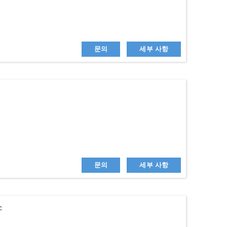
문의
세부 사항
문의
세부 사항
소