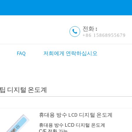
전화 :
+86 15868955679
FAQ
저희에게 연락하십시오
팁 디지털 온도계
휴대용 방수 LCD 디지털 온도계
휴대용 방수 LCD 디지털 온도계
C/F 전환 가능.