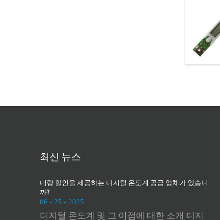
최신 뉴스
 어디에서 찾을
대량 할인을 제공하는 디지털 온도계 공급 업체가 있습니
제조
까?
06 
06 - 25 - 2025
정
압계는 현
디지털 온도계 및 그 이점에 대한 소개 디지
측