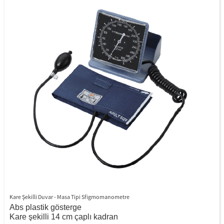
Kare Şekilli Duvar - Masa Tipi Sfigmomanometre
Abs plastik gösterge
Kare şekilli 14 cm çaplı kadran