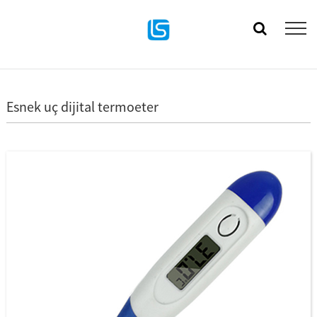
Esnek uç dijital termoeter