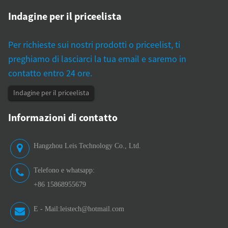
Indagine per il priceelista
Per richieste sui nostri prodotti o priceelist, ti
preghiamo di lasciarci la tua email e saremo in
contatto entro 24 ore.
Indagine per il priceelista
Informazioni di contatto
Hangzhou Leis Technology Co., Ltd.
Telefono e whatsapp:
+86 15868955679
E - Mail:
leistech@hotmail.com