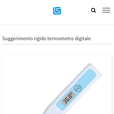
Suggerimento rigido termometro digitale