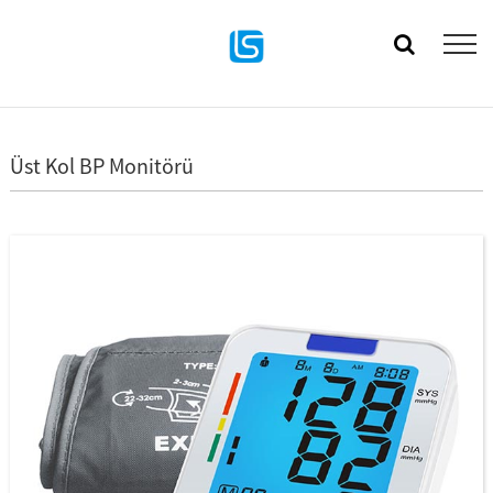
Üst Kol BP Monitörü