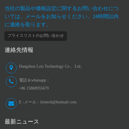
当社の製品や価格設定に関するお問い合わせにつ
いては、メールをお知らせください。24時間以内
に連絡を取ります。
プライスリストのお問い合わせ
連絡先情報
Hangzhou Leis Technology Co.、Ltd。
電話＆whatsapp：
+86 15868955679
E -メール：
leistech@hotmail.com
最新ニュース