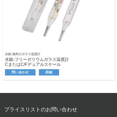
水銀-無料のガラス温度計
水銀-フリーガリウムガラス温度計
CまたはC/Fデュアルスケール
安全で正確です
問い合わせ
詳細
耐久性と信頼性の高い品質
ストレージケースが利用可能です
プライスリストのお問い合わせ