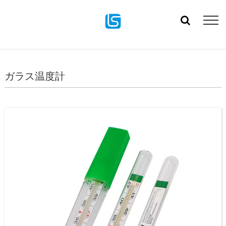
ガラス温度計