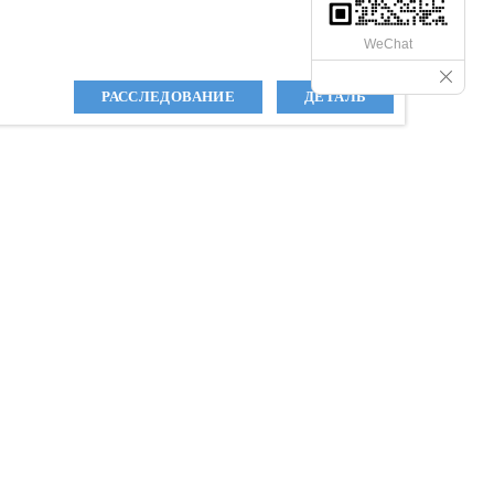
WeChat
РАССЛЕДОВАНИЕ
ДЕТАЛЬ