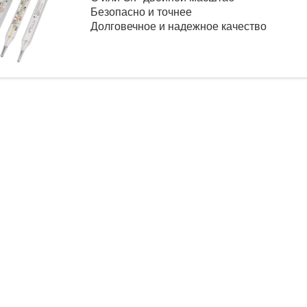
Безопасно и точнее
Долговечное и надежное качество
Доступен корпус хранения