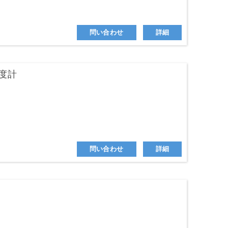
などに広く使用されています
問い合わせ
詳細
度計
います
問い合わせ
詳細