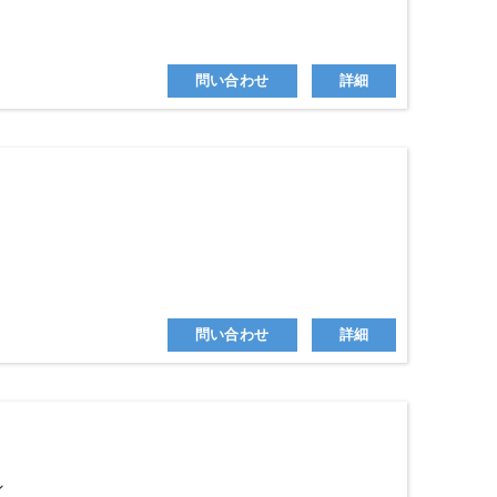
問い合わせ
詳細
問い合わせ
詳細
ン