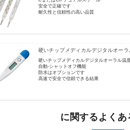
安全で正確です
耐久性と信頼性の高い品質
ストレージケースが利用可能です
硬いチップメディカルデジタルオーラ
硬いチップメディカルデジタルオーラル温
自動-シャットオフ機能
防水はオプションです
高速で安全で信頼できる結果
安定した品質、良い価格
各病院とホームモデルに人気があります
に関するよくあ