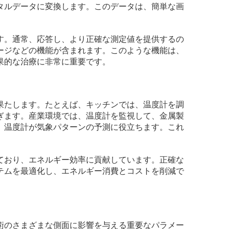
タルデータに変換します。このデータは、簡単な画
す。通常、応答し、より正確な測定値を提供するの
ージなどの機能が含まれます。このような機能は、
果的な治療に非常に重要です。
果たします。たとえば、キッチンでは、温度計を調
ぎます。産業環境では、温度計を監視して、金属製
、温度計が気象パターンの予測に役立ちます。これ
ており、エネルギー効率に貢献しています。正確な
テムを最適化し、エネルギー消費とコストを削減で
術のさまざまな側面に影響を与える重要なパラメー