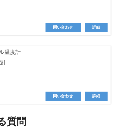
問い合わせ
詳細
ル温度計
度計
問い合わせ
詳細
る質問