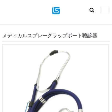
メディカルスプレーグラップポート聴診器