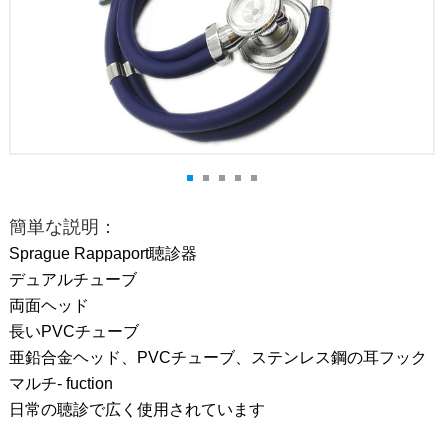
簡単な説明：
Sprague Rappaport聴診器
デュアルチューブ
両面ヘッド
長いPVCチューブ
亜鉛合金ヘッド、PVCチューブ、ステンレス鋼の耳フック
マルチ- fuction
日常の聴診で広く使用されています