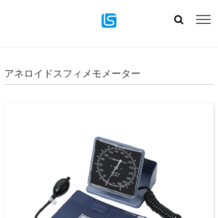
アネロイドスフィメモメーター