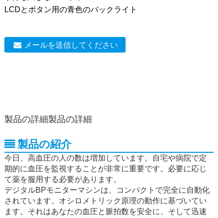
LCDとボタン用の青色のバックライト
メールを送信してください
製品の詳細
製品の詳細
製品の紹介
今日、高血圧の人の数は増加しています。自宅や病院で定
期的に血圧を監視することが非常に重要です。必要に応じ
て薬を服用する必要があります。
デジタルBPモニターマシンは、コンパクトで完全に自動化
されています。オシロメトリック原理の動作に基づいてい
ます。それはあなたの血圧と脈拍数を安全に、そして迅速