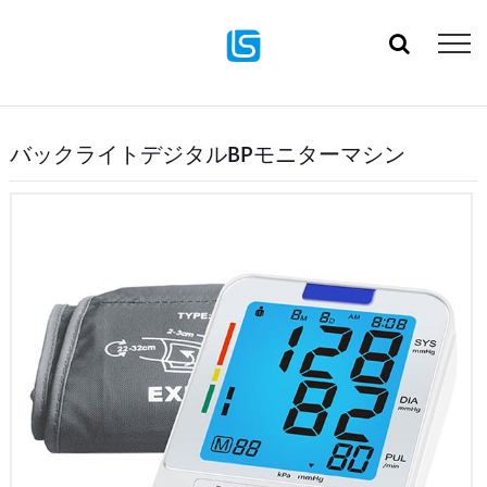
バックライトデジタルBPモニターマシン