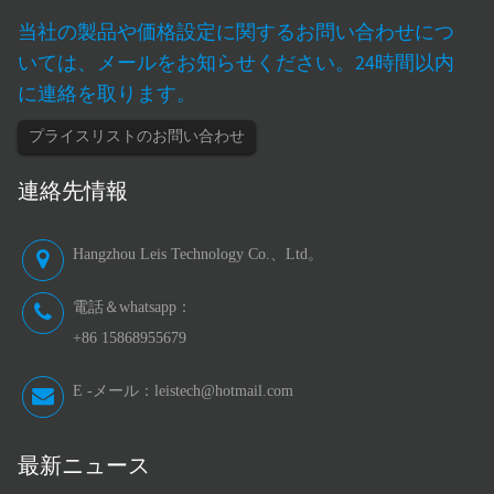
当社の製品や価格設定に関するお問い合わせにつ
いては、メールをお知らせください。24時間以内
に連絡を取ります。
プライスリストのお問い合わせ
連絡先情報
Hangzhou Leis Technology Co.、Ltd。
電話＆whatsapp：
+86 15868955679
E -メール：
leistech@hotmail.com
最新ニュース