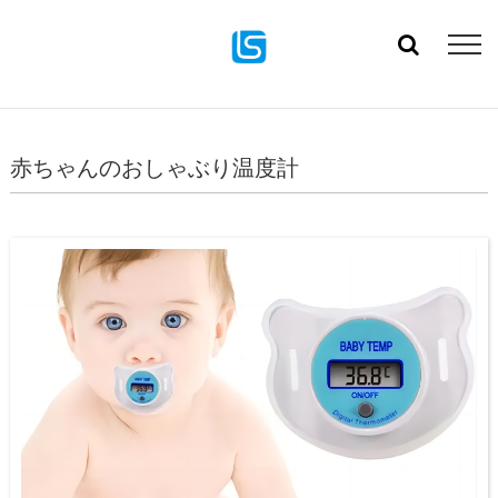
赤ちゃんのおしゃぶり温度計