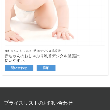
赤ちゃんのおしゃぶり乳首デジタル温度計
赤ちゃんのおしゃぶり乳首デジタル温度計;
使いやすい;
水銀はありません。
問い合わせ
詳細
安全で正確。
LCDディスプレイ;
赤ちゃんのために設計されています
プライスリストのお問い合わせ