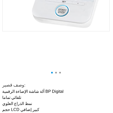
وصف قصير:
آلة شاشة الإضاءة الرقمية BP Digital
تلقائي تماما
نمط الذراع العلوي
حجم LCD كبير إضافي