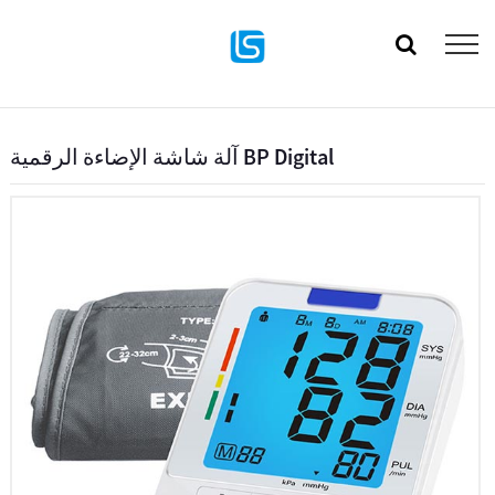
آلة شاشة الإضاءة الرقمية BP Digital