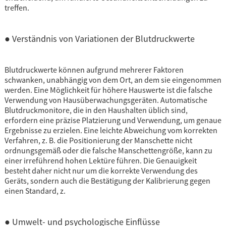
treffen.
● Verständnis von Variationen der Blutdruckwerte
Blutdruckwerte können aufgrund mehrerer Faktoren
schwanken, unabhängig von dem Ort, an dem sie eingenommen
werden. Eine Möglichkeit für höhere Hauswerte ist die falsche
Verwendung von Hausüberwachungsgeräten. Automatische
Blutdruckmonitore, die in den Haushalten üblich sind,
erfordern eine präzise Platzierung und Verwendung, um genaue
Ergebnisse zu erzielen. Eine leichte Abweichung vom korrekten
Verfahren, z. B. die Positionierung der Manschette nicht
ordnungsgemäß oder die falsche Manschettengröße, kann zu
einer irreführend hohen Lektüre führen. Die Genauigkeit
besteht daher nicht nur um die korrekte Verwendung des
Geräts, sondern auch die Bestätigung der Kalibrierung gegen
einen Standard, z.
● Umwelt- und psychologische Einflüsse