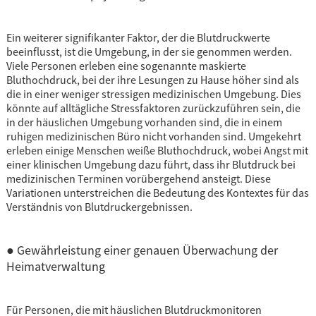
Ein weiterer signifikanter Faktor, der die Blutdruckwerte
beeinflusst, ist die Umgebung, in der sie genommen werden.
Viele Personen erleben eine sogenannte maskierte
Bluthochdruck, bei der ihre Lesungen zu Hause höher sind als
die in einer weniger stressigen medizinischen Umgebung. Dies
könnte auf alltägliche Stressfaktoren zurückzuführen sein, die
in der häuslichen Umgebung vorhanden sind, die in einem
ruhigen medizinischen Büro nicht vorhanden sind. Umgekehrt
erleben einige Menschen weiße Bluthochdruck, wobei Angst mit
einer klinischen Umgebung dazu führt, dass ihr Blutdruck bei
medizinischen Terminen vorübergehend ansteigt. Diese
Variationen unterstreichen die Bedeutung des Kontextes für das
Verständnis von Blutdruckergebnissen.
● Gewährleistung einer genauen Überwachung der
Heimatverwaltung
Für Personen, die mit häuslichen Blutdruckmonitoren