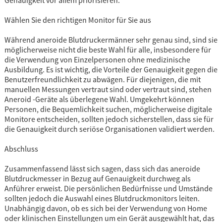
Wählen Sie den richtigen Monitor für Sie aus
Während aneroide Blutdruckermänner sehr genau sind, sind sie
möglicherweise nicht die beste Wahl für alle, insbesondere für
die Verwendung von Einzelpersonen ohne medizinische
Ausbildung. Es ist wichtig, die Vorteile der Genauigkeit gegen die
Benutzerfreundlichkeit zu abwägen. Für diejenigen, die mit
manuellen Messungen vertraut sind oder vertraut sind, stehen
Aneroid -Geräte als überlegene Wahl. Umgekehrt können
Personen, die Bequemlichkeit suchen, möglicherweise digitale
Monitore entscheiden, sollten jedoch sicherstellen, dass sie für
die Genauigkeit durch seriöse Organisationen validiert werden.
Abschluss
Zusammenfassend lässt sich sagen, dass sich das aneroide
Blutdruckmesser in Bezug auf Genauigkeit durchweg als
Anführer erweist. Die persönlichen Bedürfnisse und Umstände
sollten jedoch die Auswahl eines Blutdruckmonitors leiten.
Unabhängig davon, ob es sich bei der Verwendung von Home
oder klinischen Einstellungen um ein Gerät ausgewählt hat, das