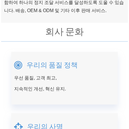
함하여 하나의 정지 조달 서비스를 달성하도록 도울 수 있습
니다. 배송, OEM & ODM 및 기타 이후 판매 서비스.
회사 문화
우리의 품질 정책
우선 품질, 고객 최고,
지속적인 개선, 혁신 유지.
우리의 사명