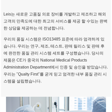
Leis는 새로운 고품질 의료 장비를 개발하고 제조하고 해외
고객의 만족도에 대한 최고의 서비스를 제공 할 수있는 완벽
한 상담을 제공하는 데 전념합니다.
우리의 품질 시스템은 ISO13485 표준에 따라 엄격하게 있
습니다. 우리는 연구, 제조, 테스트, 판매 릴리스 및 판매 후
에 완전한 품질 관리 시스템 세트를 구성했습니다. 당사의
제품은 CE가 중국의 National Medical Products
Administration Department에서 인증 및 승인을 받았습니다.
우리는 "Qualty First"를 굳게 믿고 엄격한 내부 품질 관리 시
스템을 설립했습니다.