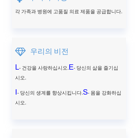
각 가족과 병원에 고품질 의료 제품을 공급합니다.
우리의 비전
L
E
- 건강을 사랑하십시오.
- 당신의 삶을 즐기십
시오.
I
S
- 당신의 생계를 향상시킵니다.
- 몸을 강화하십
시오.