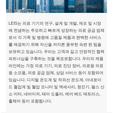
LEIS는 의료 기기의 연구, 설계 및 개발, 제조 및 시장
에 전념하는 주요하고 빠르게 성장하는 의료 공급 업체
로서 각 가족 및 병원에 고품질 제품과 완벽한 서비스
를 제공하기 위해 자신을 저지른 풍부한 숙련 된 팀을
보유하고 있습니다. 우리는 고객과 길고 안정적인 협력
파트너십을 구축하는 것을 목표로합니다. 우리의 제품
라인에는 가정 의료 기기, 의료 진단 장비, 의료용 의료
용 소모품, 의료 공급 업체, 상담 서비스 등이 포함되어
있습니다. 디지털 온도계 및 적외선 온도계, 아네로이
드 혈압계 및 혈압 모니터 및 액세서리, 청진기, 펄스 산
소 미터, 네바이저, 태아 도플러, 에어 베드 매트리스,
휠체어 등이 포함됩니다.