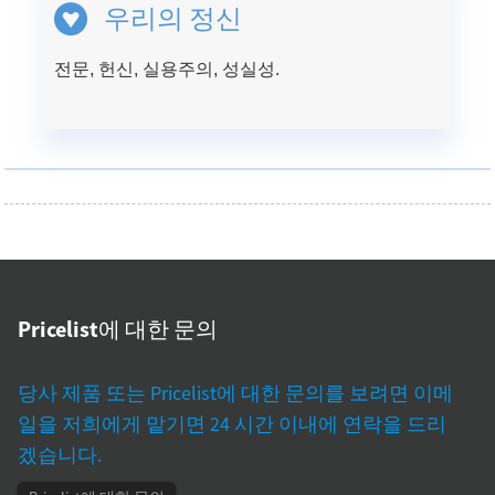
우리의 정신
전문, 헌신, 실용주의, 성실성.
Pricelist에 대한 문의
당사 제품 또는 Pricelist에 대한 문의를 보려면 이메
일을 저희에게 맡기면 24 시간 이내에 연락을 드리
겠습니다.