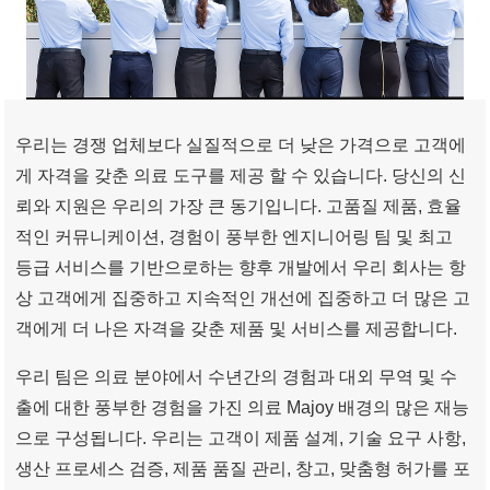
우리는 경쟁 업체보다 실질적으로 더 낮은 가격으로 고객에
게 자격을 갖춘 의료 도구를 제공 할 수 있습니다. 당신의 신
뢰와 지원은 우리의 가장 큰 동기입니다. 고품질 제품, 효율
적인 커뮤니케이션, 경험이 풍부한 엔지니어링 팀 및 최고
등급 서비스를 기반으로하는 향후 개발에서 우리 회사는 항
상 고객에게 집중하고 지속적인 개선에 집중하고 더 많은 고
객에게 더 나은 자격을 갖춘 제품 및 서비스를 제공합니다.
우리 팀은 의료 분야에서 수년간의 경험과 대외 무역 및 수
출에 대한 풍부한 경험을 가진 의료 Majoy 배경의 많은 재능
으로 구성됩니다. 우리는 고객이 제품 설계, 기술 요구 사항,
생산 프로세스 검증, 제품 품질 관리, 창고, 맞춤형 허가를 포