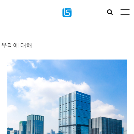
우리에 대해