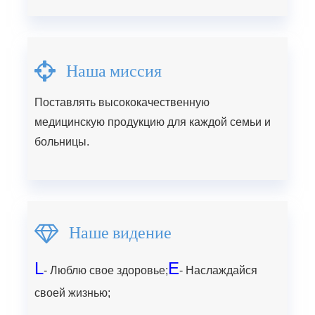
Наша миссия
Поставлять высококачественную
медицинскую продукцию для каждой семьи и
больницы.
Наше видение
L
E
- Люблю свое здоровье;
- Наслаждайся
своей жизнью;