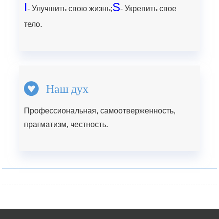
I
S
- Улучшить свою жизнь;
- Укрепить свое
тело.
Наш дух
Профессиональная, самоотверженность,
прагматизм, честность.