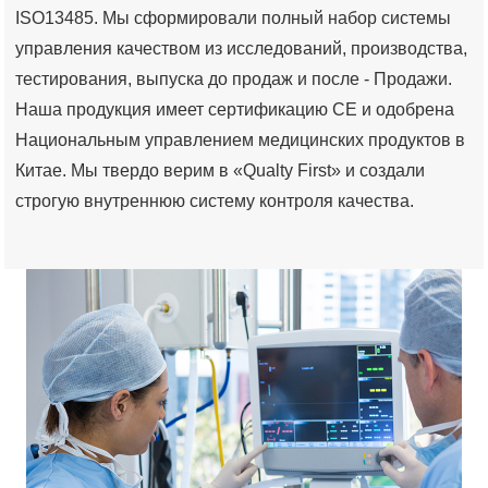
ISO13485. Мы сформировали полный набор системы
управления качеством из исследований, производства,
тестирования, выпуска до продаж и после - Продажи.
Наша продукция имеет сертификацию CE и одобрена
Национальным управлением медицинских продуктов в
Китае. Мы твердо верим в «Qualty First» и создали
строгую внутреннюю систему контроля качества.