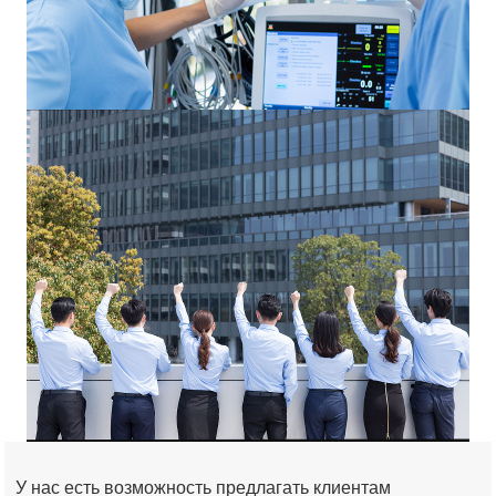
У нас есть возможность предлагать клиентам