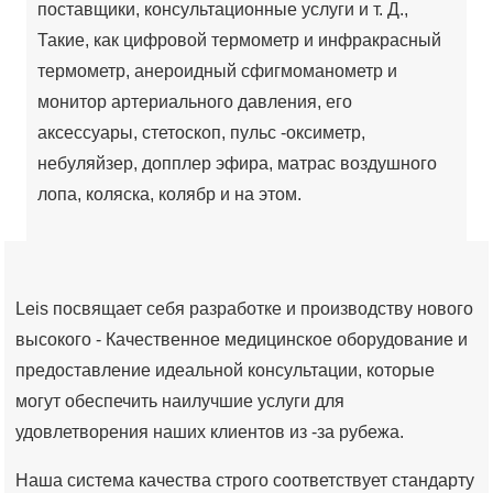
поставщики, консультационные услуги и т. Д.,
Такие, как цифровой термометр и инфракрасный
термометр, анероидный сфигмоманометр и
монитор артериального давления, его
аксессуары, стетоскоп, пульс -оксиметр,
небуляйзер, допплер эфира, матрас воздушного
лопа, коляска, колябр и на этом.
Leis посвящает себя разработке и производству нового
высокого - Качественное медицинское оборудование и
предоставление идеальной консультации, которые
могут обеспечить наилучшие услуги для
удовлетворения наших клиентов из -за рубежа.
Наша система качества строго соответствует стандарту