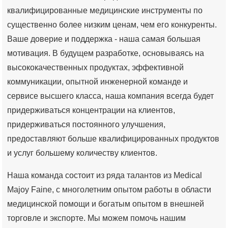
квалифицированные медицинские инструменты по
существенно более низким ценам, чем его конкуренты.
Ваше доверие и поддержка - наша самая большая
мотивация. В будущем разработке, основываясь на
высококачественных продуктах, эффективной
коммуникации, опытной инженерной команде и
сервисе высшего класса, наша компания всегда будет
придерживаться концентрации на клиентов,
придерживаться постоянного улучшения,
предоставляют больше квалифицированных продуктов
и услуг большему количеству клиентов.
Наша команда состоит из ряда талантов из Medical
Majoy Faine, с многолетним опытом работы в области
медицинской помощи и богатым опытом в внешней
торговле и экспорте. Мы можем помочь нашим