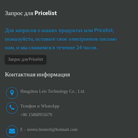
Запрос для Pricelist
Для запросов о наших продуктах или Pricelist,
пожалуйста, оставьте свое электронное письмо
нам, и мы свяжемся в течение 24 часов.
Запрос для Pricelist
Контактная информация
Hangzhou Leis Technology Co., Ltd.
Телефон и WhatsApp:
+86 15868955679
E - почта:
leistech@hotmail.com