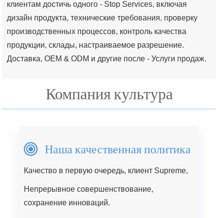
клиентам достичь одного - Stop Services, включая
дизайн продукта, технические требования, проверку
производственных процессов, контроль качества
продукции, склады, настраиваемое разрешение.
Доставка, OEM & ODM и другие после - Услуги продаж.
Компания культура
Наша качественная политика
Качество в первую очередь, клиент Supreme,
Непрерывное совершенствование,
сохранение инноваций.