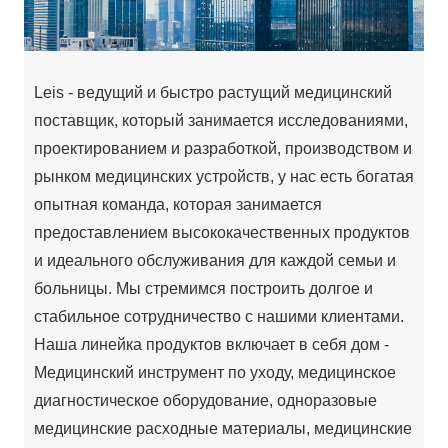
Leis - ведущий и быстро растущий медицинский
поставщик, который занимается исследованиями,
проектированием и разработкой, производством и
рынком медицинских устройств, у нас есть богатая
опытная команда, которая занимается
предоставлением высококачественных продуктов
и идеального обслуживания для каждой семьи и
больницы. Мы стремимся построить долгое и
стабильное сотрудничество с нашими клиентами.
Наша линейка продуктов включает в себя дом -
Медицинский инструмент по уходу, медицинское
диагностическое оборудование, одноразовые
медицинские расходные материалы, медицинские