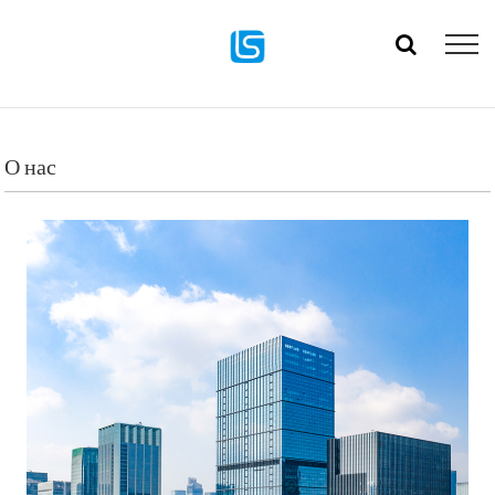
О нас