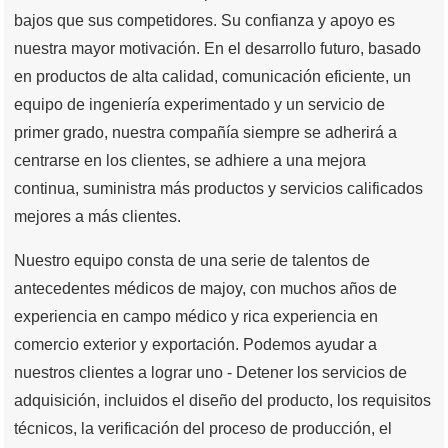
bajos que sus competidores. Su confianza y apoyo es
nuestra mayor motivación. En el desarrollo futuro, basado
en productos de alta calidad, comunicación eficiente, un
equipo de ingeniería experimentado y un servicio de
primer grado, nuestra compañía siempre se adherirá a
centrarse en los clientes, se adhiere a una mejora
continua, suministra más productos y servicios calificados
mejores a más clientes.
Nuestro equipo consta de una serie de talentos de
antecedentes médicos de majoy, con muchos años de
experiencia en campo médico y rica experiencia en
comercio exterior y exportación. Podemos ayudar a
nuestros clientes a lograr uno - Detener los servicios de
adquisición, incluidos el diseño del producto, los requisitos
técnicos, la verificación del proceso de producción, el