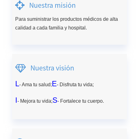
Nuestra misión
Para suministrar los productos médicos de alta
calidad a cada familia y hospital.
Nuestra visión
L
E
- Ama tu salud;
- Disfruta tu vida;
I
S
- Mejora tu vida;
- Fortalece tu cuerpo.