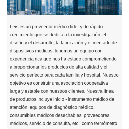
Leis es un proveedor médico líder y de rápido
crecimiento que se dedica a la investigación, el
diseño y el desarrollo, la fabricación y el mercado de
dispositivos médicos, tenemos un equipo con
experiencia rica que nos ha estado comprometiendo
a proporcionar los productos de alta calidad y el
servicio perfecto para cada familia y hospital. Nuestro
objetivo es construir una asociación cooperativa
larga y estable con nuestros clientes. Nuestra línea
de productos incluye Inicio - Instrumento médico de
atención, equipos de diagnóstico médico,
consumibles médicos desechables, proveedores
médicos, servicio de consulta, etc., como termómetro