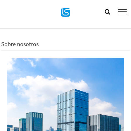
Sobre nosotros