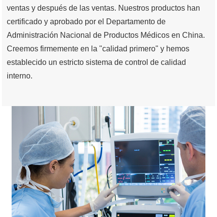
ventas y después de las ventas. Nuestros productos han
certificado y aprobado por el Departamento de
Administración Nacional de Productos Médicos en China.
Creemos firmemente en la "calidad primero" y hemos
establecido un estricto sistema de control de calidad
interno.