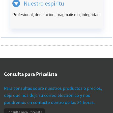
Nuestro espíritu
Profesional, dedicación, pragmatismo, integridad.
Consulta para Pricelista
Para consultas sobre nuestros productos o precios,
deje que nos deje su correo electrónico y nos
pondremos en contacto dentro de las 24 horas.
Consulta para Pricelista