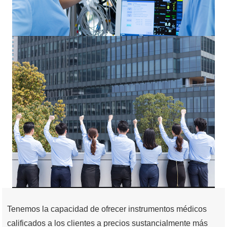
Tenemos la capacidad de ofrecer instrumentos médicos
calificados a los clientes a precios sustancialmente más