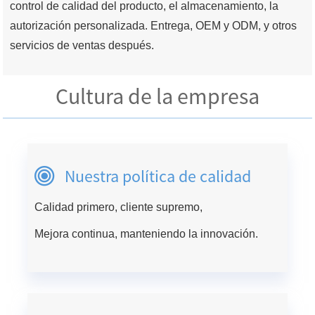
control de calidad del producto, el almacenamiento, la
autorización personalizada. Entrega, OEM y ODM, y otros
servicios de ventas después.
Cultura de la empresa
Nuestra política de calidad
Calidad primero, cliente supremo,
Mejora continua, manteniendo la innovación.