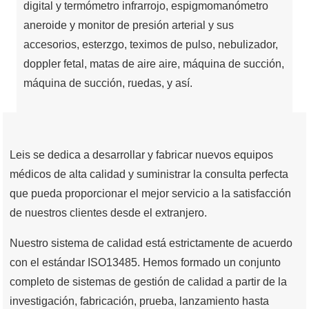
digital y termómetro infrarrojo, espigmomanómetro
aneroide y monitor de presión arterial y sus
accesorios, esterzgo, teximos de pulso, nebulizador,
doppler fetal, matas de aire aire, máquina de succión,
máquina de succión, ruedas, y así.
Leis se dedica a desarrollar y fabricar nuevos equipos
médicos de alta calidad y suministrar la consulta perfecta
que pueda proporcionar el mejor servicio a la satisfacción
de nuestros clientes desde el extranjero.
Nuestro sistema de calidad está estrictamente de acuerdo
con el estándar ISO13485. Hemos formado un conjunto
completo de sistemas de gestión de calidad a partir de la
investigación, fabricación, prueba, lanzamiento hasta