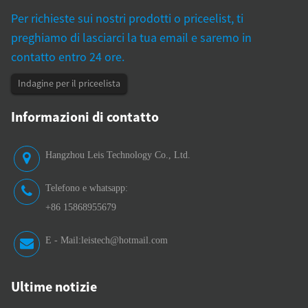
Per richieste sui nostri prodotti o priceelist, ti
preghiamo di lasciarci la tua email e saremo in
contatto entro 24 ore.
Indagine per il priceelista
Informazioni di contatto
Hangzhou Leis Technology Co., Ltd.
Telefono e whatsapp:
+86 15868955679
E - Mail:
leistech@hotmail.com
Ultime notizie