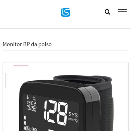
Monitor BP da polso