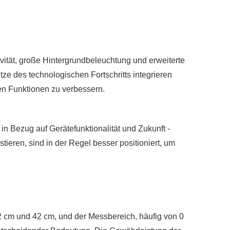
vität, große Hintergrundbeleuchtung und erweiterte
tze des technologischen Fortschritts integrieren
en Funktionen zu verbessern.
e in Bezug auf Gerätefunktionalität und Zukunft -
tieren, sind in der Regel besser positioniert, um
 cm und 42 cm, und der Messbereich, häufig von 0