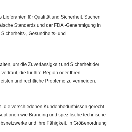
 Lieferanten für Qualität und Sicherheit. Suchen
ropäische Standards und der FDA -Genehmigung in
e Sicherheits-, Gesundheits- und
alten, um die Zuverlässigkeit und Sicherheit der
ertraut, die für Ihre Region oder Ihren
leisten und rechtliche Probleme zu vermeiden.
 an, die verschiedenen Kundenbedürfnissen gerecht
optionen wie Branding und spezifische technische
iebsnetzwerke und ihre Fähigkeit, in Größenordnung