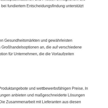
bei fundiertem Entscheidungsfindung unterstützt
sten Gesundheitsmärkten und gewährleisten
ten Großhandelsoptionen an, die auf verschiedene
tion für Unternehmen, die die Vorlaufzeiten
n Produktangebote und wettbewerbsfähigen Preise. In
istungen anbieten und maßgeschneiderte Lösungen
Die Zusammenarbeit mit Lieferanten aus diesen