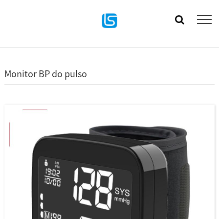
Monitor BP do pulso