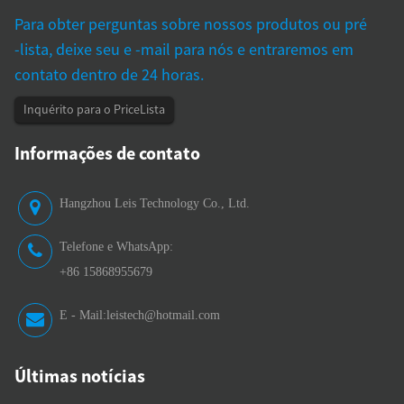
Para obter perguntas sobre nossos produtos ou pré
-lista, deixe seu e -mail para nós e entraremos em
contato dentro de 24 horas.
Inquérito para o PriceLista
Informações de contato
Hangzhou Leis Technology Co., Ltd.
Telefone e WhatsApp:
+86 15868955679
E - Mail:
leistech@hotmail.com
Últimas notícias